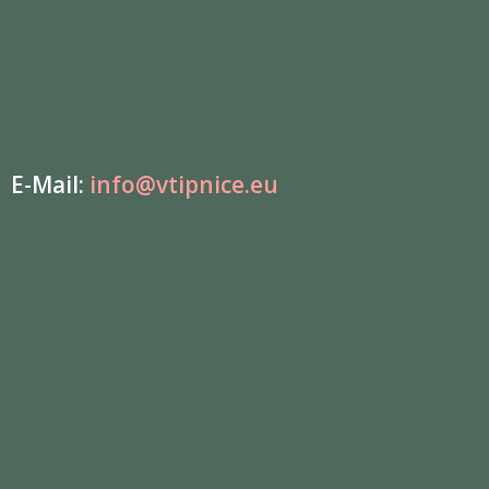
E-Mail:
info@vtipnice.eu