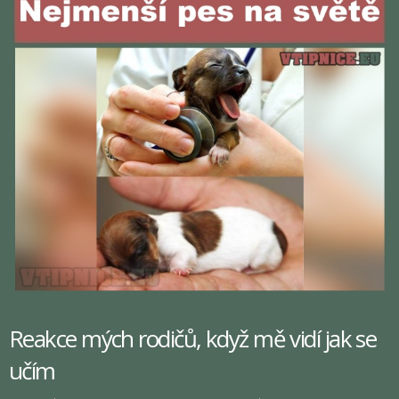
Reakce mých rodičů, když mě vidí jak se
učím