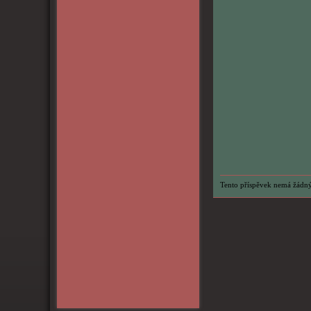
Tento příspěvek nemá žádný