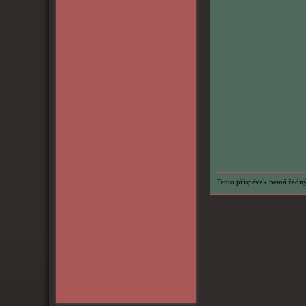
Tento příspěvek nemá žádný