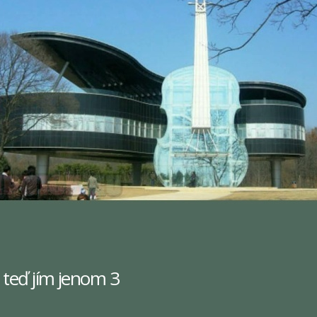
, teď jím jenom 3