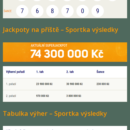
Jackpoty na příště – Sportka výsledky
Tabulka výher – Sportka výsledky