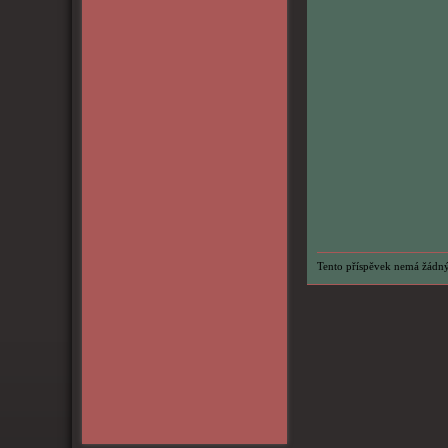
Tento příspěvek nemá žádný