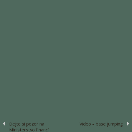
Dejte si pozor na
Video – base jumping
Ministerstvo financí