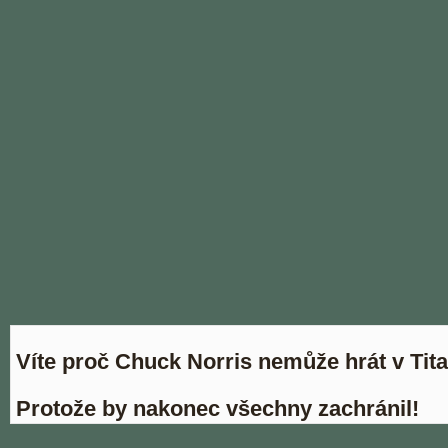
Víte proč Chuck Norris nemůže hrát v Tit
Protože by nakonec všechny zachránil!