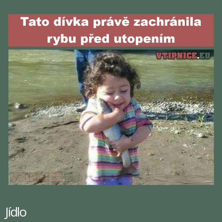
Jídlo